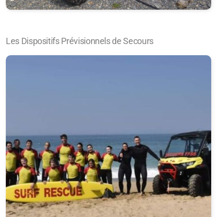
CDSS 50
Les Dispositifs Prévisionnels de Secours