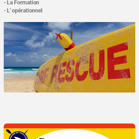
- La Formation
- L' opérationnel