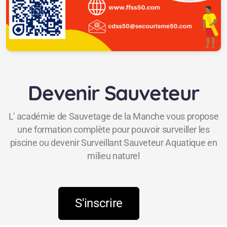
Devenir Sauveteur
L' académie de Sauvetage de la Manche vous propose
une formation complète pour pouvoir surveiller les
piscine ou devenir Surveillant Sauveteur Aquatique en
milieu naturel
S'inscrire