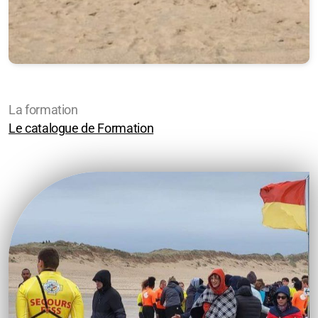
CDSS 50
La formation
Le catalogue de Formation