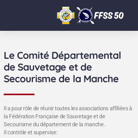
Le Comité Départemental
de Sauvetage et de
Secourisme de la Manche
Il a pour rôle de réunir toutes les associations affiliées à
la Fédération Française de Sauvetage et de
Secourisme du département de la manche.
Il contrôle et supervise: